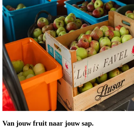
Van jouw fruit naar jouw sap.