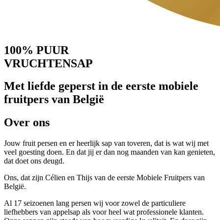
100% PUUR
VRUCHTENSAP
Met liefde geperst in de eerste mobiele
fruitpers van België
Over ons
Jouw fruit persen en er heerlijk sap van toveren, dat is wat wij met
veel goesting doen. En dat jij er dan nog maanden van kan genieten,
dat doet ons deugd.
Ons, dat zijn Célien en Thijs van de eerste Mobiele Fruitpers van
België.
Al 17 seizoenen lang persen wij voor zowel de particuliere
liefhebbers van appelsap als voor heel wat professionele klanten.