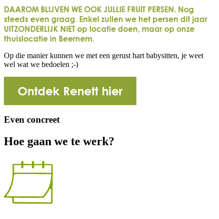
DAAROM BLIJVEN WE OOK JULLIE FRUIT PERSEN. Nog
steeds even graag. Enkel zullen we het persen dit jaar
UITZONDERLIJK NIET op locatie doen, maar op onze
thuislocatie in Beernem.
Op die manier kunnen we met een gerust hart babysitten, je weet
wel wat we bedoelen ;-)
Ontdek Renett hier
Even concreet
Hoe gaan we te werk?