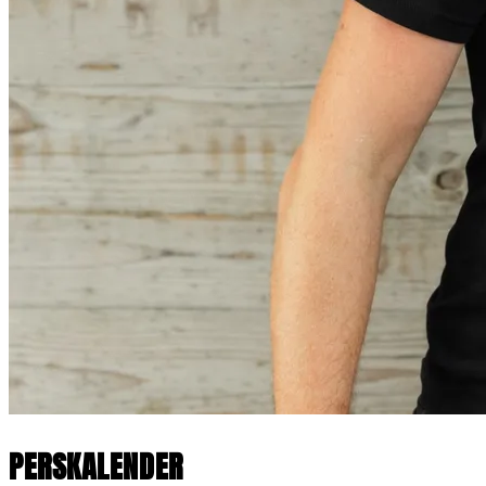
PERSKALENDER